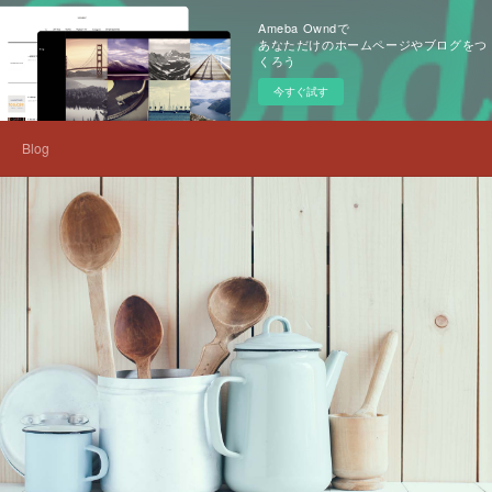
Ameba Owndで
あなただけのホームページやブログをつ
くろう
今すぐ試す
Blog