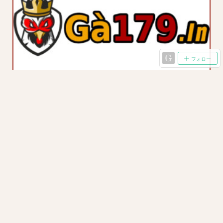
フォロー
Nhà cái GA179
Copyright ©
2026
Nhà cái GA179's Ownd
.